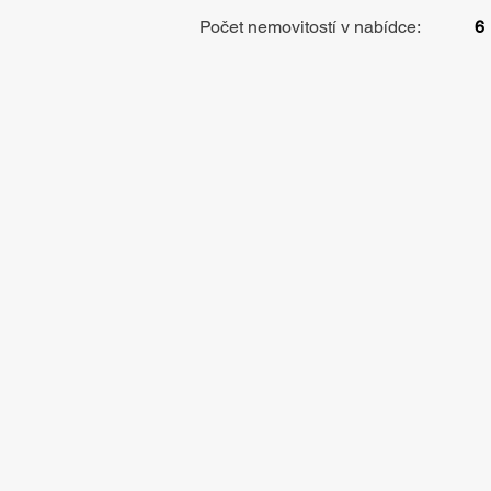
Počet nemovitostí v nabídce:
6