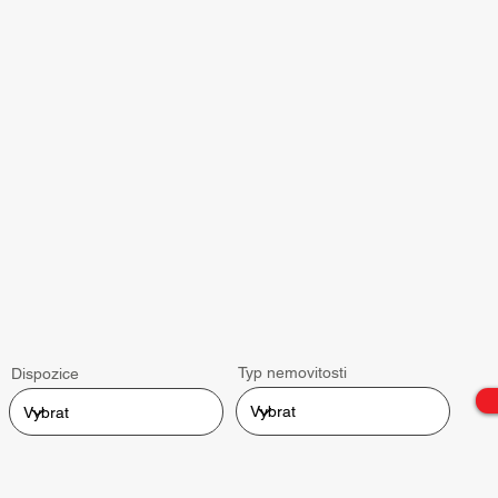
Typ nemovitosti
Dispozice