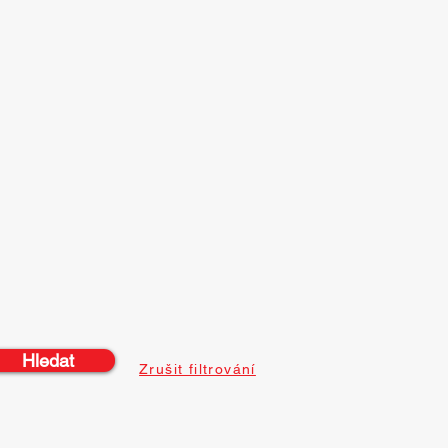
Hledat
Zrušit filtrování